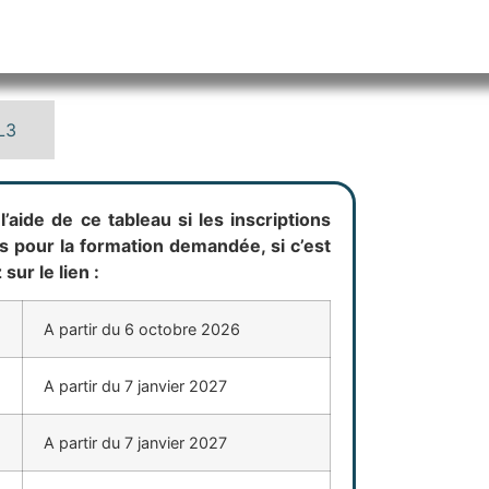
L3
l’aide de ce tableau si les inscriptions
s pour la formation demandée, si c’est
 sur le lien :
e
A partir du 6 octobre 2026
A partir du 7 janvier 2027
A partir du 7 janvier 2027