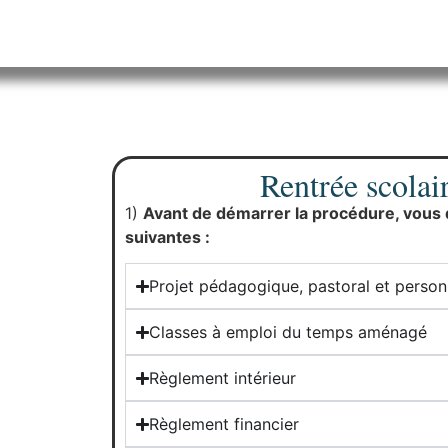
s
Rentrée scola
1)
Avant de démarrer la procédure, vous d
suivantes :
Projet pédagogique, pastoral et person
Classes à emploi du temps aménagé
Règlement intérieur
Règlement financier