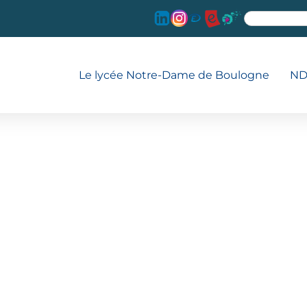
Le lycée Notre-Dame de Boulogne
ND