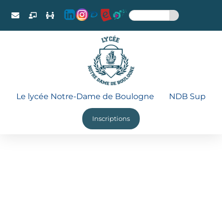
Le lycée Notre-Dame de Boulogne
NDB Sup
Inscriptions