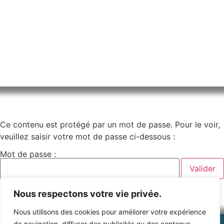
Ce contenu est protégé par un mot de passe. Pour le voir,
veuillez saisir votre mot de passe ci-dessous :
Mot de passe :
Nous respectons votre vie privée.
Nous utilisons des cookies pour améliorer votre expérience
de navigation, diffuser des publicités ou des contenus