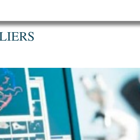
LIERS