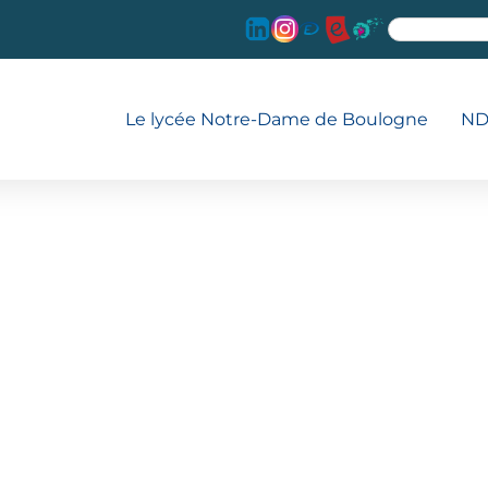
Le lycée Notre-Dame de Boulogne
ND