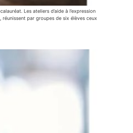
calauréat. Les ateliers d’aide à l’expression
, réunissent par groupes de six élèves ceux