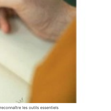
econnaître les outils essentiels