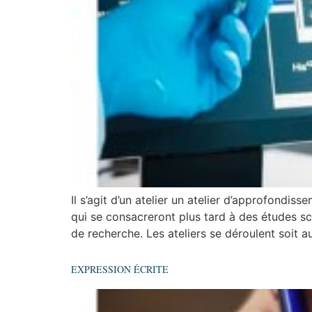
Il s’agit d’un atelier un atelier d’approfondi
qui se consacreront plus tard à des études sc
de recherche. Les ateliers se déroulent soit au
EXPRESSION ÉCRITE