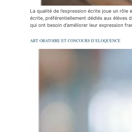
La qualité de l’expression écrite joue un rôle 
écrite, préférentiellement dédiés aux élèves 
qui ont besoin d’améliorer leur expression fran
ART ORATOIRE ET CONCOURS D’ELOQUENCE