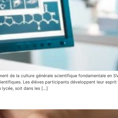
ssement de la culture générale scientifique fondamentale en 
ientifiques. Les élèves participants développent leur espr
 lycée, soit dans les […]