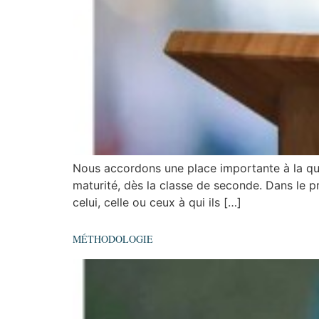
Nous accordons une place importante à la qual
maturité, dès la classe de seconde. Dans le pr
celui, celle ou ceux à qui ils […]
MÉTHODOLOGIE