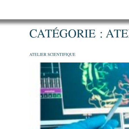
CATÉGORIE :
ATE
ATELIER SCIENTIFIQUE