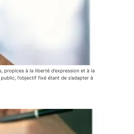
propices à la liberté d’expression et à la
ublic, l’objectif fixé étant de s’adapter à