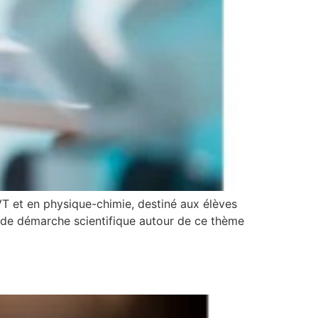
SVT et en physique-chimie, destiné aux élèves
it de démarche scientifique autour de ce thème