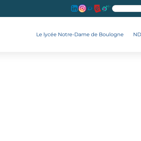
Le lycée Notre-Dame de Boulogne
ND
T