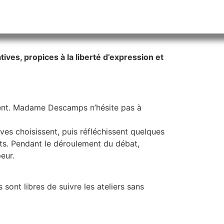
ves, propices à la liberté d’expression et
ressent. Madame Descamps n’hésite pas à
ves choisissent, puis réfléchissent quelques
rêts. Pendant le déroulement du débat,
eur.
 sont libres de suivre les ateliers sans