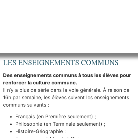
LES ENSEIGNEMENTS COMMUNS
Des enseignements communs à tous les élèves pour
renforcer la culture commune.
Il n’y a plus de série dans la voie générale. À raison de
16h par semaine, les élèves suivent les enseignements
communs suivants :
Français (en Première seulement) ;
Philosophie (en Terminale seulement) ;
Histoire-Géographie ;