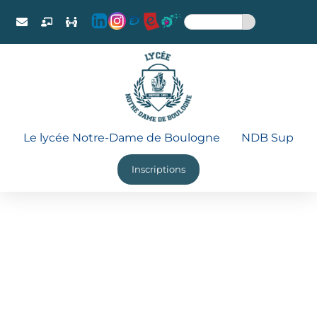
Le lycée Notre-Dame de Boulogne
NDB Sup
Inscriptions