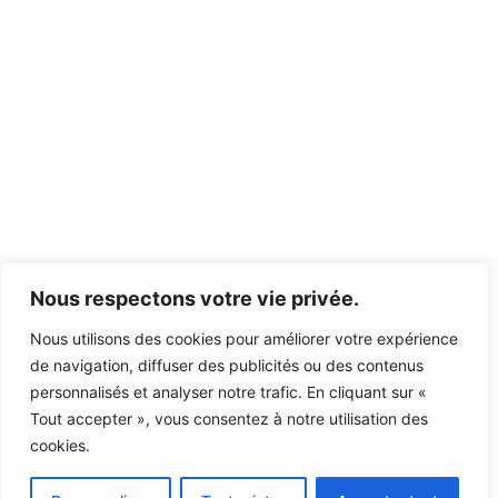
Nous respectons votre vie privée.
Nous utilisons des cookies pour améliorer votre expérience
de navigation, diffuser des publicités ou des contenus
personnalisés et analyser notre trafic. En cliquant sur «
Tout accepter », vous consentez à notre utilisation des
cookies.