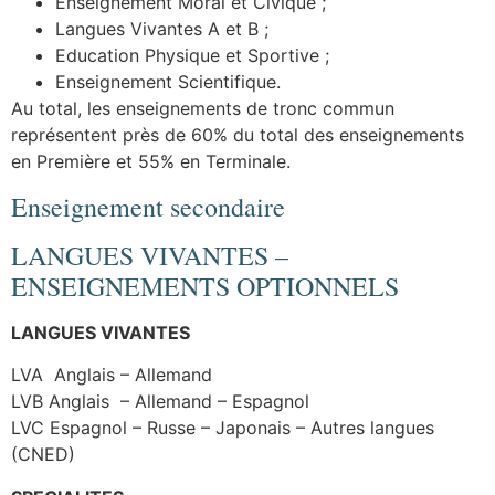
Enseignement Moral et Civique ;
Langues Vivantes A et B ;
Education Physique et Sportive ;
Enseignement Scientifique.
Au total, les enseignements de tronc commun
représentent près de 60% du total des enseignements
en Première et 55% en Terminale.
Enseignement secondaire
LANGUES VIVANTES –
ENSEIGNEMENTS OPTIONNELS
LANGUES VIVANTES
LVA Anglais – Allemand
LVB Anglais – Allemand – Espagnol
LVC Espagnol – Russe – Japonais – Autres langues
(CNED)