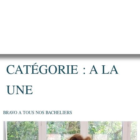
CATÉGORIE :
A LA
UNE
BRAVO A TOUS NOS BACHELIERS