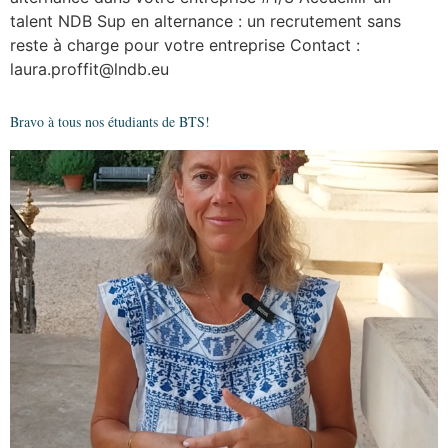
talent NDB Sup en alternance : un recrutement sans
reste à charge pour votre entreprise Contact :
laura.proffit@lndb.eu
Bravo à tous nos étudiants de BTS!