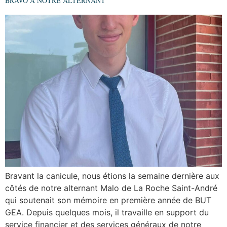
BRAVO A NOTRE ALTERNANT
Bravant la canicule, nous étions la semaine dernière aux
côtés de notre alternant Malo de La Roche Saint-André
qui soutenait son mémoire en première année de BUT
GEA. Depuis quelques mois, il travaille en support du
service financier et des services généraux de notre