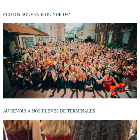
PHOTOS SOUVENIR DU NDB DAY
AU REVOIR A NOS ELEVES DE TERMINALES