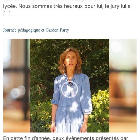
lycée. Nous sommes très heureux pour lui, le jury lui a
[…]
Journée pédagogique et Garden Party
En cette fin d’année, deux évènements présentés par