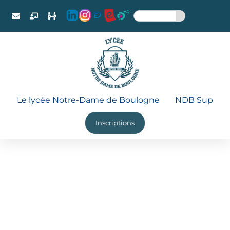
Le lycée Notre-Dame de Boulogne
NDB Sup
Inscriptions