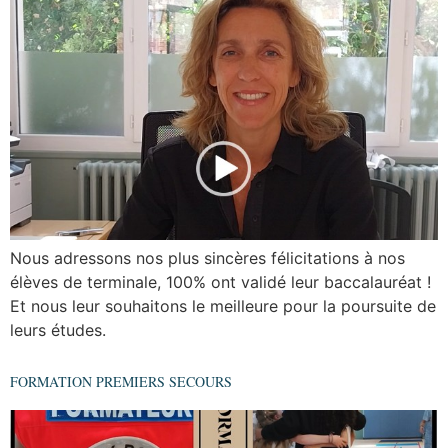
Nous adressons nos plus sincères félicitations à nos
élèves de terminale, 100% ont validé leur baccalauréat !
Et nous leur souhaitons le meilleure pour la poursuite de
leurs études.
FORMATION PREMIERS SECOURS