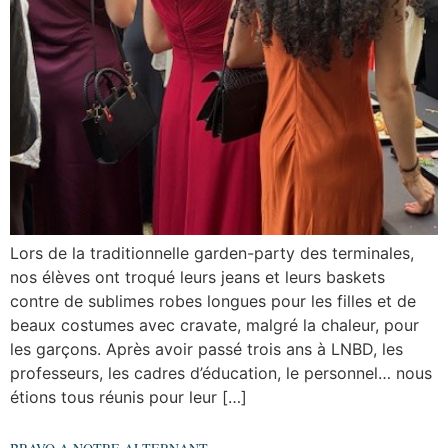
Lors de la traditionnelle garden-party des terminales,
nos élèves ont troqué leurs jeans et leurs baskets
contre de sublimes robes longues pour les filles et de
beaux costumes avec cravate, malgré la chaleur, pour
les garçons. Après avoir passé trois ans à LNBD, les
professeurs, les cadres d’éducation, le personnel… nous
étions tous réunis pour leur […]