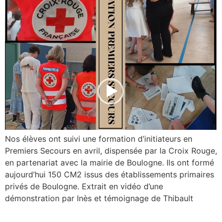
Nos élèves ont suivi une formation d’initiateurs en
Premiers Secours en avril, dispensée par la Croix Rouge,
en partenariat avec la mairie de Boulogne. Ils ont formé
aujourd’hui 150 CM2 issus des établissements primaires
privés de Boulogne. Extrait en vidéo d’une
démonstration par Inès et témoignage de Thibault