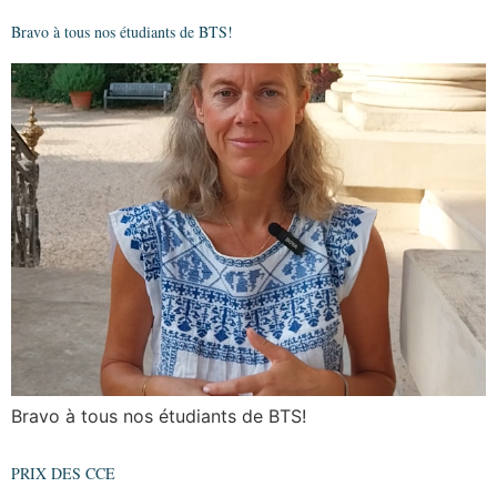
Bravo à tous nos étudiants de BTS!
Bravo à tous nos étudiants de BTS!
PRIX DES CCE