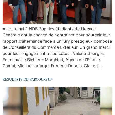
Aujourd’hui à NDB Sup, les étudiants de Licence
Générale ont la chance de s’entrainer pour soutenir leur
rapport d’alternance face à un jury prestigieux composé
de Conseillers du Commerce Extérieur. Un grand merci
pour leur engagement à nos côtés ! Valerie Georges,
Emmanuelle Biehler – Marghieri, Agnes de l’Estoile
Campi, Michaël Lafarge, Frédéric Dubois, Claire […]
RESULTATS DE PARCOURSUP