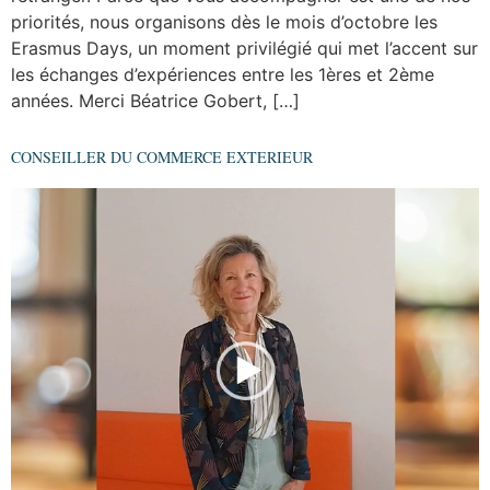
priorités, nous organisons dès le mois d’octobre les
Erasmus Days, un moment privilégié qui met l’accent sur
les échanges d’expériences entre les 1ères et 2ème
années. Merci Béatrice Gobert, […]
CONSEILLER DU COMMERCE EXTERIEUR