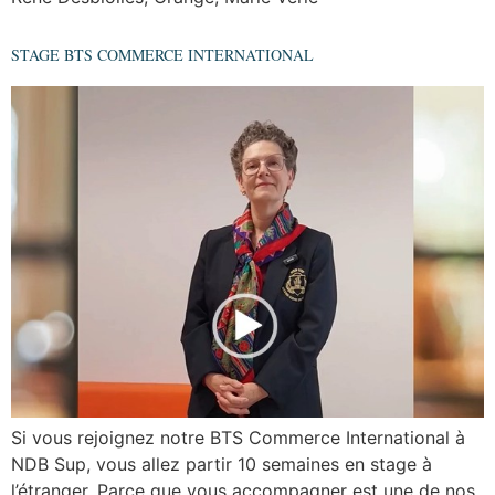
STAGE BTS COMMERCE INTERNATIONAL
Si vous rejoignez notre BTS Commerce International à
NDB Sup, vous allez partir 10 semaines en stage à
l’étranger. Parce que vous accompagner est une de nos