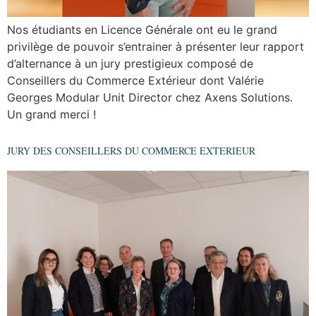
Nos étudiants en Licence Générale ont eu le grand
privilège de pouvoir s’entrainer à présenter leur rapport
d’alternance à un jury prestigieux composé de
Conseillers du Commerce Extérieur dont Valérie
Georges Modular Unit Director chez Axens Solutions.
Un grand merci !
JURY DES CONSEILLERS DU COMMERCE EXTERIEUR