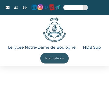
Le lycée Notre-Dame de Boulogne
NDB Sup
Inscriptions