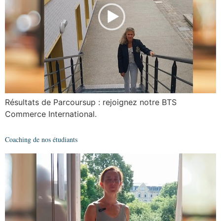
Résultats de Parcoursup : rejoignez notre BTS
Commerce International.
Coaching de nos étudiants