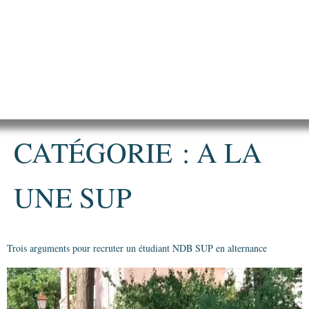
CATÉGORIE :
A LA
UNE SUP
Trois arguments pour recruter un étudiant NDB SUP en alternance