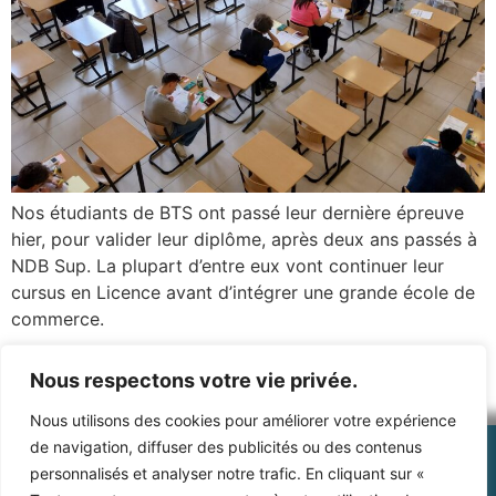
Nos étudiants de BTS ont passé leur dernière épreuve
hier, pour valider leur diplôme, après deux ans passés à
NDB Sup. La plupart d’entre eux vont continuer leur
cursus en Licence avant d’intégrer une grande école de
commerce.
Prochain
→
Nous respectons votre vie privée.
Nous utilisons des cookies pour améliorer votre expérience
de navigation, diffuser des publicités ou des contenus
personnalisés et analyser notre trafic. En cliquant sur «