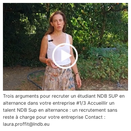
Trois arguments pour recruter un étudiant NDB SUP en
alternance dans votre entreprise #1/3 Accueillir un
talent NDB Sup en alternance : un recrutement sans
reste à charge pour votre entreprise Contact :
laura.proffit@lndb.eu