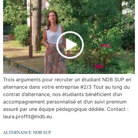
Trois arguments pour recruter un étudiant NDB SUP en
alternance dans votre entreprise #2/3 Tout au long du
contrat d’alternance, nos étudiants bénéficient d’un
accompagnement personnalisé et d’un suivi premium
assuré par une équipe pédagogique dédiée. Contact :
laura.proffit@lndb.eu
ALTERNANCE NDB SUP