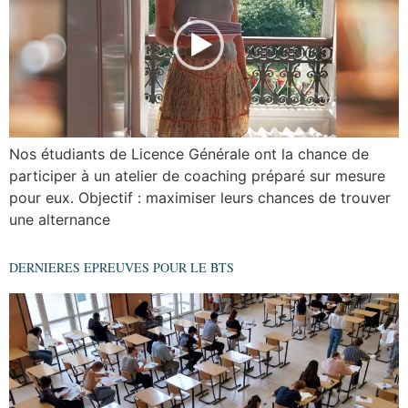
Nos étudiants de Licence Générale ont la chance de
participer à un atelier de coaching préparé sur mesure
pour eux. Objectif : maximiser leurs chances de trouver
une alternance
DERNIERES EPREUVES POUR LE BTS