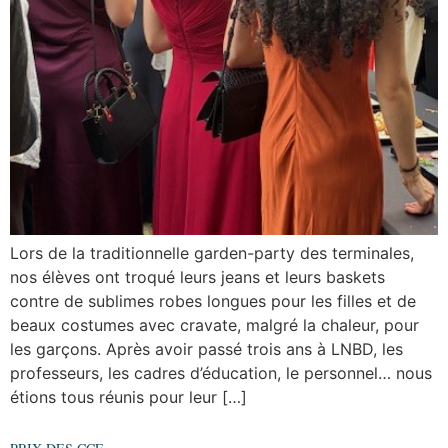
Lors de la traditionnelle garden-party des terminales,
nos élèves ont troqué leurs jeans et leurs baskets
contre de sublimes robes longues pour les filles et de
beaux costumes avec cravate, malgré la chaleur, pour
les garçons. Après avoir passé trois ans à LNBD, les
professeurs, les cadres d’éducation, le personnel… nous
étions tous réunis pour leur […]