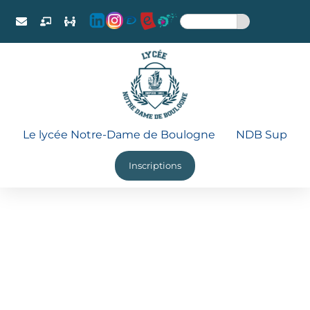
Le lycée Notre-Dame de Boulogne
NDB Sup
Inscriptions