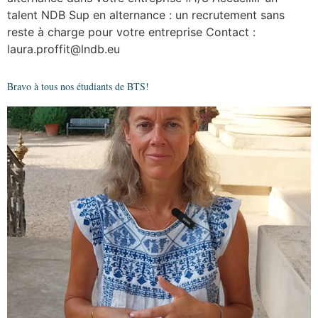
talent NDB Sup en alternance : un recrutement sans
reste à charge pour votre entreprise Contact :
laura.proffit@lndb.eu
Bravo à tous nos étudiants de BTS!