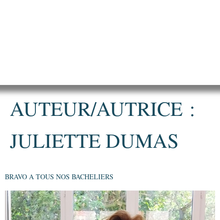
AUTEUR/AUTRICE :
JULIETTE DUMAS
BRAVO A TOUS NOS BACHELIERS