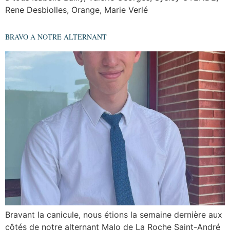
Rene Desbiolles, Orange, Marie Verlé
BRAVO A NOTRE ALTERNANT
Bravant la canicule, nous étions la semaine dernière aux
côtés de notre alternant Malo de La Roche Saint-André