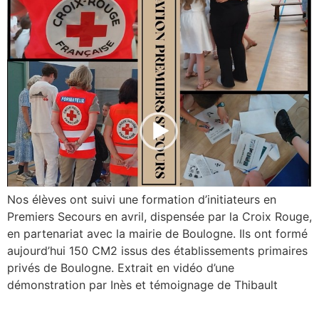
Nos élèves ont suivi une formation d’initiateurs en
Premiers Secours en avril, dispensée par la Croix Rouge,
en partenariat avec la mairie de Boulogne. Ils ont formé
aujourd’hui 150 CM2 issus des établissements primaires
privés de Boulogne. Extrait en vidéo d’une
démonstration par Inès et témoignage de Thibault