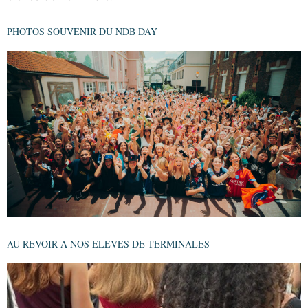
PHOTOS SOUVENIR DU NDB DAY
AU REVOIR A NOS ELEVES DE TERMINALES