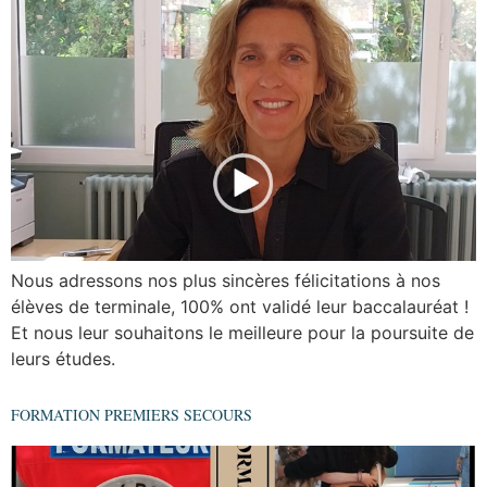
Nous adressons nos plus sincères félicitations à nos
élèves de terminale, 100% ont validé leur baccalauréat !
Et nous leur souhaitons le meilleure pour la poursuite de
leurs études.
FORMATION PREMIERS SECOURS