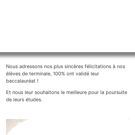
Nous adressons nos plus sincères félicitations à nos
élèves de terminale, 100% ont validé leur
baccalauréat !
Et nous leur souhaitons le meilleure pour la poursuite
de leurs études.
Lecteur
vidéo