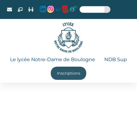
Le lycée Notre-Dame de Boulogne
NDB Sup
Inscriptions