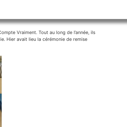
ompte Vraiment. Tout au long de l’année, ils
ie. Hier avait lieu la cérémonie de remise