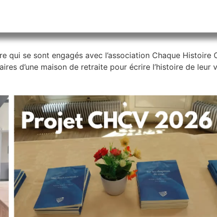
 qui se sont engagés avec l’association Chaque Histoire C
es d’une maison de retraite pour écrire l’histoire de leur v