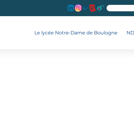
Le lycée Notre-Dame de Boulogne
ND