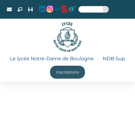
Le lycée Notre-Dame de Boulogne
NDB Sup
Inscriptions