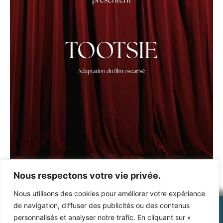
Nous respectons votre vie privée.
Nous utilisons des cookies pour améliorer votre expérience
de navigation, diffuser des publicités ou des contenus
personnalisés et analyser notre trafic. En cliquant sur «