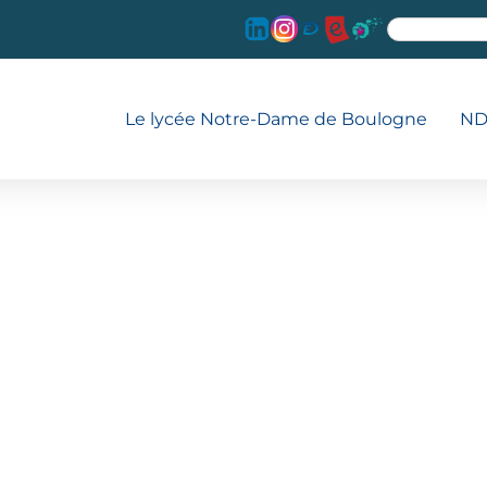
Le lycée Notre-Dame de Boulogne
ND