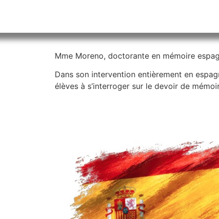
Mme Moreno, doctorante en mémoire espagnol
Dans son intervention entièrement en espagno
élèves à s’interroger sur le devoir de mémo