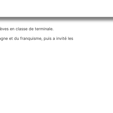
ves en classe de terminale.
gne et du franquisme, puis a invité les