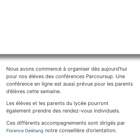
Nous avons commencé à organiser dès aujourd’hui
pour nos élèves des conférences Parcoursup. Une
conférence en ligne est aussi prévue pour les parents
d’élèves cette semaine.
Les élèves et les parents du lycée pourront
également prendre des rendez-vous individuels.
Ces différents accompagnements sont dirigés par
notre conseillère d’orientation.
Florence Delétang