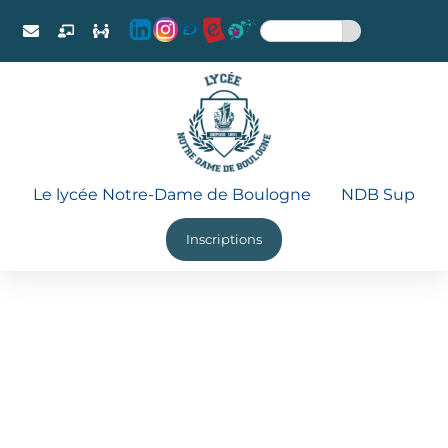
Le lycée Notre-Dame de Boulogne
NDB Sup
Inscriptions