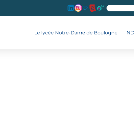
Le lycée Notre-Dame de Boulogne
ND
C