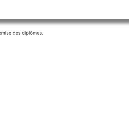
emise des diplômes.