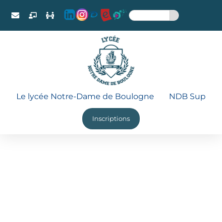
Le lycée Notre-Dame de Boulogne
NDB Sup
Inscriptions