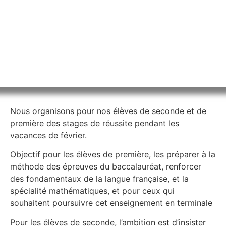
Nous organisons pour nos élèves de seconde et de
première des stages de réussite pendant les
vacances de février.
Objectif pour les élèves de première, les préparer à la
méthode des épreuves du baccalauréat, renforcer
des fondamentaux de la langue française, et la
spécialité mathématiques, et pour ceux qui
souhaitent poursuivre cet enseignement en terminale
Pour les élèves de seconde, l’ambition est d’insister