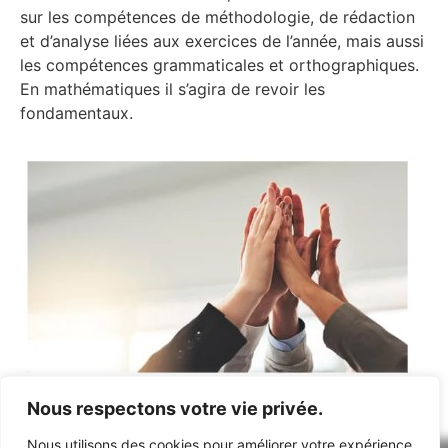
sur les compétences de méthodologie, de rédaction
et d’analyse liées aux exercices de l’année, mais aussi
les compétences grammaticales et orthographiques.
En mathématiques il s’agira de revoir les
fondamentaux.
Nous respectons votre vie privée.
Nous utilisons des cookies pour améliorer votre expérience