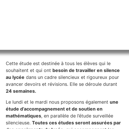
Cette étude est destinée à tous les élèves qui le
souhaitent et qui ont
besoin de travailler en silence
au lycée
dans un cadre silencieux et rigoureux pour
avancer devoirs et révisions. Elle se déroule durant
24 semaines.
Le lundi et le mardi nous proposons également
une
étude d’accompagnement et de soutien en
mathématiques
, en parallèle de l’étude surveillée
silencieuse.
Toutes ces études seront assurées par