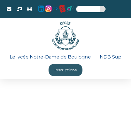
Le lycée Notre-Dame de Boulogne
NDB Sup
Inscriptions