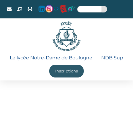
Le lycée Notre-Dame de Boulogne
NDB Sup
Inscriptions