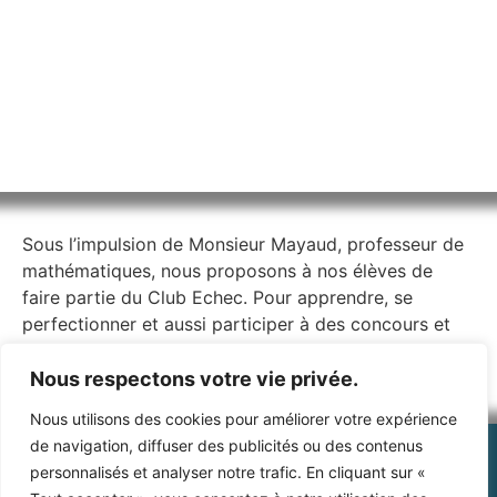
Sous l’impulsion de Monsieur Mayaud, professeur de
mathématiques, nous proposons à nos élèves de
faire partie du Club Echec. Pour apprendre, se
perfectionner et aussi participer à des concours et
des challenges.
Nous respectons votre vie privée.
Nous utilisons des cookies pour améliorer votre expérience
de navigation, diffuser des publicités ou des contenus
personnalisés et analyser notre trafic. En cliquant sur «